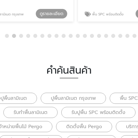
ดูรายละเอียด
ดู
เนต กรุงเทพ
พื้น SPC พร้อมติดตั้ง
คำค้นสินค้า
งปูพื้นลามิเนต
ปูพื้นลามิเนต กรุงเทพ
พื้น SPC
รับทำพื้นลามิเนต
รับปูพื้น SPC พร้อมติดตั้ง
จำหน่ายพื้นไม้ Pergo
ติดตั้งพื้น Pergo
บริการ