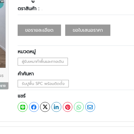
ตราสินค้า :
.
ขอรายละเอียด
ขอใบเสนอราคา
หมวดหมู่
ผู้รับเหมาทำพื้นและทางเดิน
คำค้นหา
รับปูพื้น SPC พร้อมติดตั้ง
แชร์