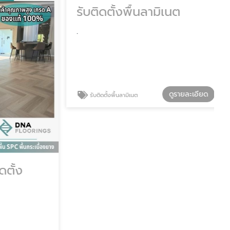
ั้ง
รับติดตั้งพื้นลามิเนต
.