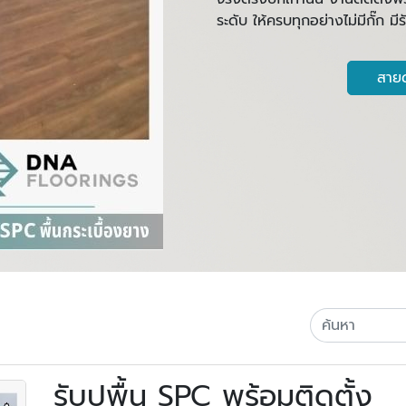
ระดับ ให้ครบทุกอย่างไม่มีกั๊ก ม
สายด
รับปูพื้น SPC พร้อมติดตั้ง