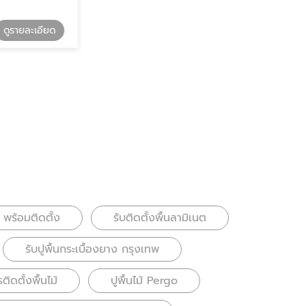
รายละเอียด
ดูรายละเอียด
รับติดตั้งพื้นลามิเนต
 พร้อมติดตั้ง
รับติดตั้งพื้นลามิเนต
รับปูพื้นกระเบื้องยาง กรุงเทพ
ติดตั้งพื้นไม้
ปูพื้นไม้ Pergo