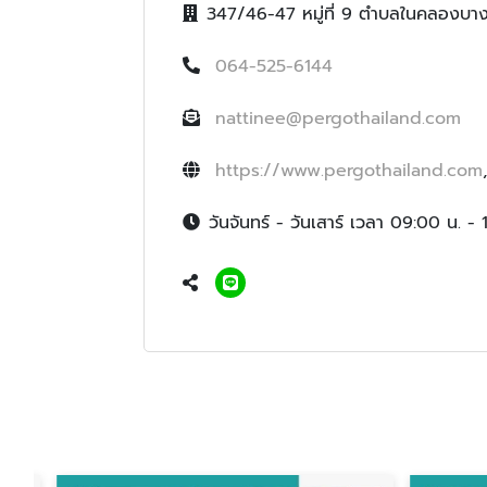
347/46-47 หมู่ที่ 9 ตำบลในคลองบา
064-525-6144
nattinee@pergothailand.com
https://www.pergothailand.com
วันจันทร์ - วันเสาร์ เวลา 09:00 น. - 