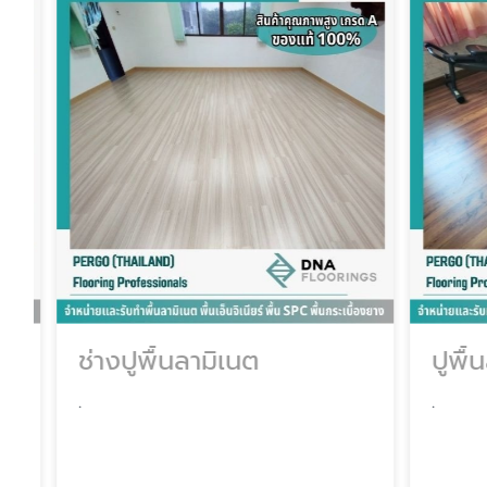
ช่างปูพื้นลามิเนต
ปูพื้น
.
.