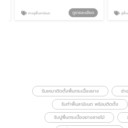
ดูรายละเอียด
ช่างปูพื้นลามิเนต
ปูพื้นลามิ
รับเหมาติดตั้งพื้นกระเบื้องยาง
ช่า
รับทำพื้นลามิเนต พร้อมติดตั้ง
รับปูพื้นกระเบื้องยางลายไม้