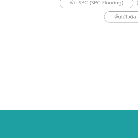
พื้น SPC (SPC Flooring)
พื้นไม้ไวนิ