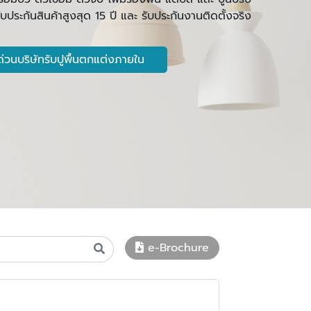
ีรับประกันสินค้าสูงสุด 15 ปี และ รับประกันงานติดตั้งจริง
่วนบริษัทรับปูพื้นตกแต่งภายใน
e-Brochure