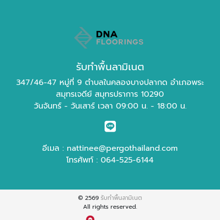
รับทำพื้นลามิเนต
347/46-47 หมู่ที่ 9 ตำบลในคลองบางปลากด อำเภอพระ
สมุทรเจดีย์ สมุทรปราการ 10290
วันจันทร์ - วันเสาร์ เวลา 09:00 น. - 18:00 น.
อีเมล :
nattinee@pergothailand.com
โทรศัพท์ :
064-525-6144
© 2569
รับทำพื้นลามิเนต
All rights reserved.