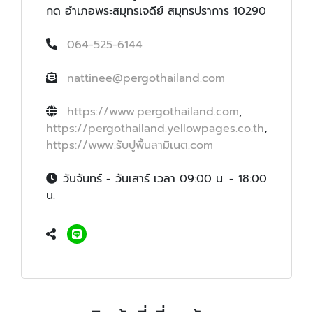
กด อำเภอพระสมุทรเจดีย์ สมุทรปราการ 10290
064-525-6144
nattinee@pergothailand.com
https://www.pergothailand.com
,
https://pergothailand.yellowpages.co.th
,
https://www.รับปูพื้นลามิเนต.com
วันจันทร์ - วันเสาร์ เวลา 09:00 น. - 18:00
น.