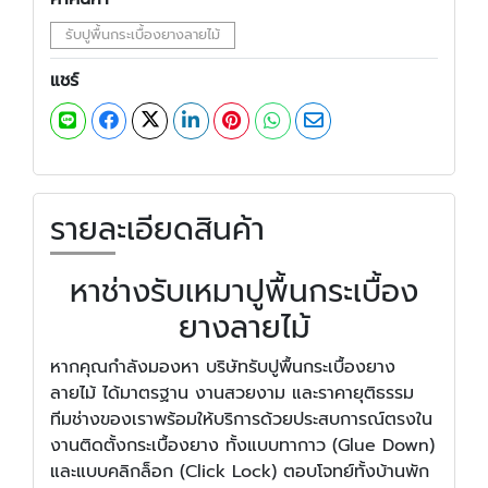
รับปูพื้นกระเบื้องยางลายไม้
แชร์
รายละเอียดสินค้า
หาช่างรับเหมาปูพื้นกระเบื้อง
ยางลายไม้
หากคุณกำลังมองหา บริษัทรับปูพื้นกระเบื้องยาง
ลายไม้ ได้มาตรฐาน งานสวยงาม และราคายุติธรรม
ทีมช่างของเราพร้อมให้บริการด้วยประสบการณ์ตรงใน
งานติดตั้งกระเบื้องยาง ทั้งแบบทากาว (Glue Down)
และแบบคลิกล็อก (Click Lock) ตอบโจทย์ทั้งบ้านพัก