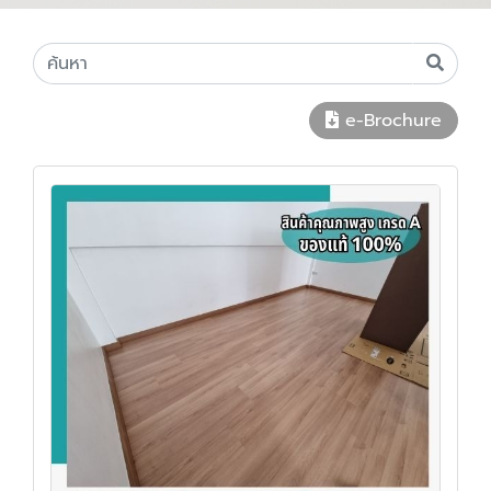
e-Brochure