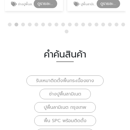
ดูรายละเอียด
ดูรายละเอียด
ช่างปูพื้นลามิเนต
ปูพื้นลามิเนต กรุงเทพ
คำค้นสินค้า
รับเหมาติดตั้งพื้นกระเบื้องยาง
ช่างปูพื้นลามิเนต
ปูพื้นลามิเนต กรุงเทพ
พื้น SPC พร้อมติดตั้ง