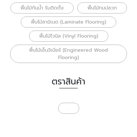
พื้นไม้กันน้ำ รับติดตั้ง
พื้นไม้ทนปลวก
พื้นไม้ลามิเนต (Laminate Flooring)
พื้นไม้ไวนิล (Vinyl Flooring)
พื้นไม้เอ็นจิเนียร์ (Engineered Wood
Flooring)
ตราสินค้า
.