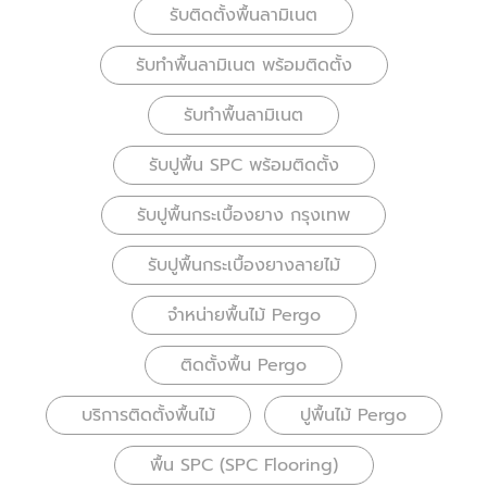
รับติดตั้งพื้นลามิเนต
รับทำพื้นลามิเนต พร้อมติดตั้ง
รับทำพื้นลามิเนต
รับปูพื้น SPC พร้อมติดตั้ง
รับปูพื้นกระเบื้องยาง กรุงเทพ
รับปูพื้นกระเบื้องยางลายไม้
จำหน่ายพื้นไม้ Pergo
ติดตั้งพื้น Pergo
บริการติดตั้งพื้นไม้
ปูพื้นไม้ Pergo
พื้น SPC (SPC Flooring)