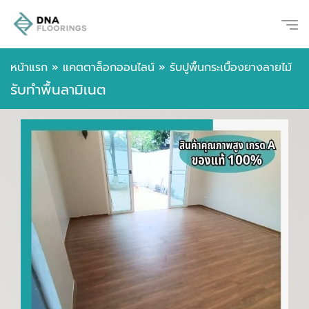
หน้าแรก
»
แคตตาล็อกออนไลน์
»
รับปูพื้นกระเบื้องยางลายไม้
รับทำพื้นลามิเนต