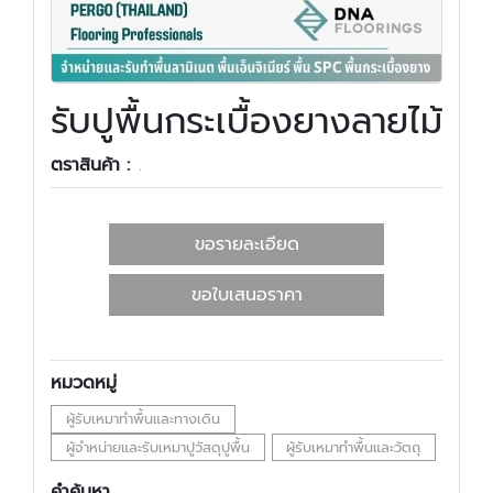
รับปูพื้นกระเบื้องยางลายไม้
ตราสินค้า :
.
ขอรายละเอียด
ขอใบเสนอราคา
หมวดหมู่
ผู้รับเหมาทำพื้นและทางเดิน
ผู้จำหน่ายและรับเหมาปูวัสดุปูพื้น
ผู้รับเหมาทำพื้นและวัตถุ
คำค้นหา