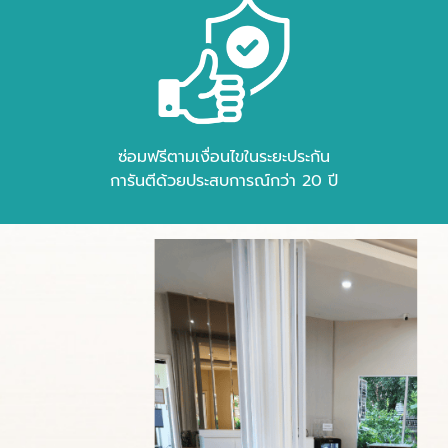
ซ่อมฟรีตามเงื่อนไขในระยะประกัน
การันตีด้วยประสบการณ์กว่า 20 ปี