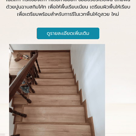
ด้วยปูนฉาบสกิมโค้ท เพื่อให้พื้นเรียบเนียน เตรียมผิวพื้นให้เรียบ
เพื่อเตรียมพร้อมสำหรับการรีโนเวทพื้นให้ดูสวย ใหม่
ดูรายละเอียดเพิ่มเติม