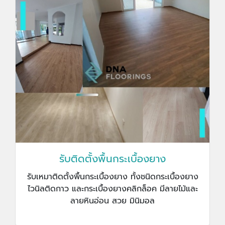
รับติดตั้งพื้นกระเบื้องยาง
รับเหมาติดตั้งพื้นกระเบื้องยาง ทั้งชนิดกระเบื้องยาง
ไวนิลติดกาว และกระเบื้องยางคลิกล็อค มีลายไม้และ
ลายหินอ่อน สวย มินิมอล