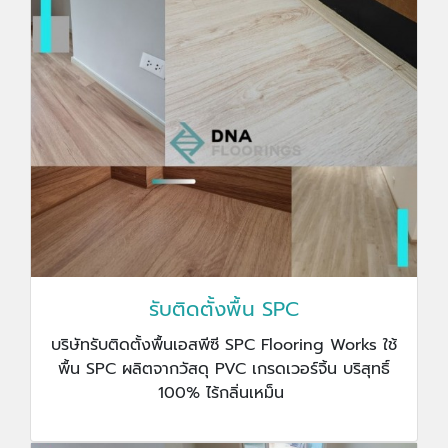
รับติดตั้งพื้น SPC
บริษัทรับติดตั้งพื้นเอสพีซี SPC Flooring Works ใช้
พื้น SPC ผลิตจากวัสดุ PVC เกรดเวอร์จิ้น บริสุทธิ์
100% ไร้กลิ่นเหม็น