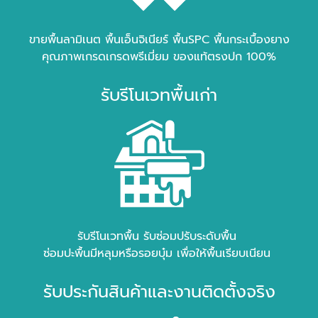
ขายพื้นลามิเนต พื้นเอ็นจิเนียร์ พื้นSPC พื้นกระเบื้องยาง
คุณภาพเกรดเกรดพรีเมี่ยม ของแท้ตรงปก 100%
รับรีโนเวทพื้นเก่า
รับรีโนเวทพื้น รับซ่อมปรับระดับพื้น
ซ่อมปะพื้นมีหลุมหรือรอยบุ๋ม เพื่อให้พื้นเรียบเนียน
รับประกันสินค้าและงานติดตั้งจริง