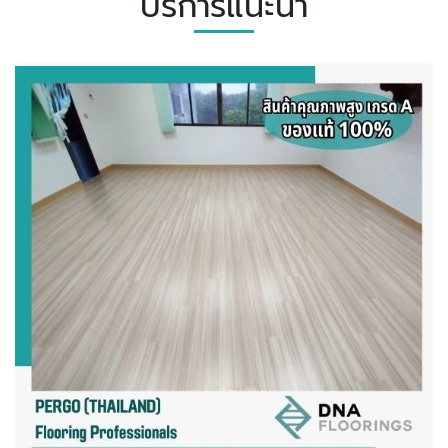
บริการแนะนำ