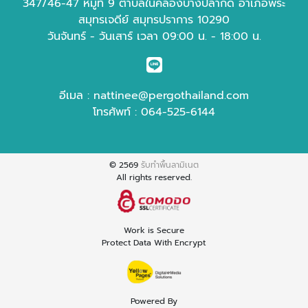
347/46-47 หมู่ที่ 9 ตำบลในคลองบางปลากด อำเภอพระ
สมุทรเจดีย์ สมุทรปราการ 10290
วันจันทร์ - วันเสาร์ เวลา 09:00 น. - 18:00 น.
อีเมล :
nattinee@pergothailand.com
โทรศัพท์ :
064-525-6144
© 2569
รับทำพื้นลามิเนต
All rights reserved.
Work is Secure
Protect Data With Encrypt
Powered By